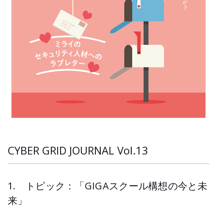
CYBER GRID JOURNAL Vol.13
1. トピック：「GIGAスクール構想の今と未
来」