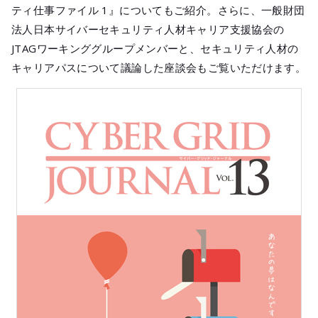
ティ仕事ファイル 1』についてもご紹介。さらに、一般財団
法人日本サイバーセキュリティ人材キャリア支援協会の
JTAGワーキンググループメンバーと、セキュリティ人材の
キャリアパスについて議論した座談会もご覧いただけます。