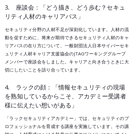
3. 座談会：「どう描き、どう歩む？セキュ
リティ人材のキャリアパス」
セキュリティ分野の人材不足が深刻化しています。人材の流
動を促すために、将来が期待できるセキュリティ人材のキャ
リアパスの在り方について、一般財団法人日本サイバーセキ
ュリティ人材キャリア支援協会のJTAGワーキンググループ
メンバーで座談会をしました。キャリアと向き合うときに大
切にしたいことを語り合っています。
4. ラックの顔：「情報セキュリティの現場
を熟知しているからこそ、アカデミー受講者
様に伝えたい想いがある」
「ラックセキュリティアカデミー」では、セキュリティのプ
ロフェッショナルを育成する講座を実施しています。その講