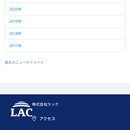
2020年
2019年
2018年
2017年
過去のニュースリリース
株式会社ラック
アクセス