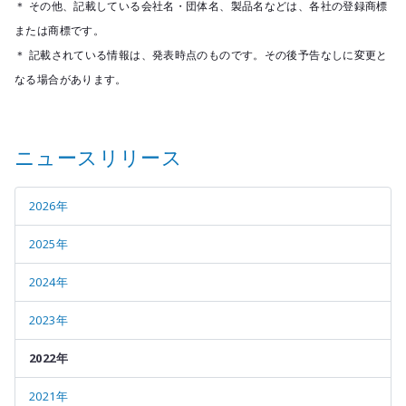
＊ その他、記載している会社名・団体名、製品名などは、各社の登録商標
または商標です。
＊ 記載されている情報は、発表時点のものです。その後予告なしに変更と
なる場合があります。
ニュースリリース
2026年
2025年
2024年
2023年
2022年
2021年