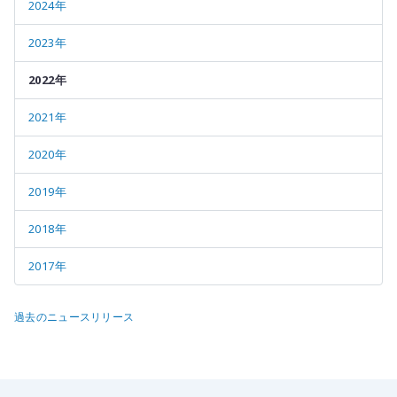
2024年
2023年
2022年
2021年
2020年
2019年
2018年
2017年
過去のニュースリリース