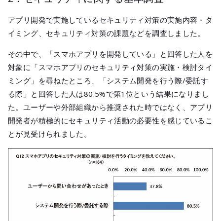
アプリ開発で実施しているセキュリティ対策の実施内容・タ
イミング、セキュリティ対策の課題などを調査しました。
その中で、「スマホアプリを開発している」と回答した人を
対象に「スマホアプリのセキュリティ対策の実施・検討タイ
ミング」を尋ねたところ、「システム開発を行う際/委託す
る際」と回答した人は80.5%で第1位という結果になりまし
た。ユーザーや外部組織から推奨された時ではなく、アプリ
開発者が積極的にセキュリティ活動の必要性を感じているこ
とが見受けられました。