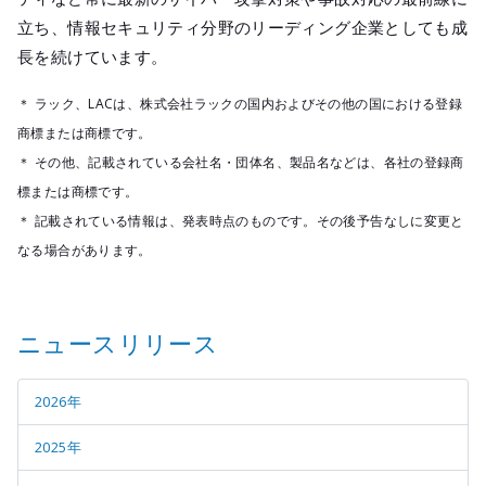
立ち、情報セキュリティ分野のリーディング企業としても成
長を続けています。
＊ ラック、LACは、株式会社ラックの国内およびその他の国における登録
商標または商標です。
＊ その他、記載されている会社名・団体名、製品名などは、各社の登録商
標または商標です。
＊ 記載されている情報は、発表時点のものです。その後予告なしに変更と
なる場合があります。
ニュースリリース
2026年
2025年