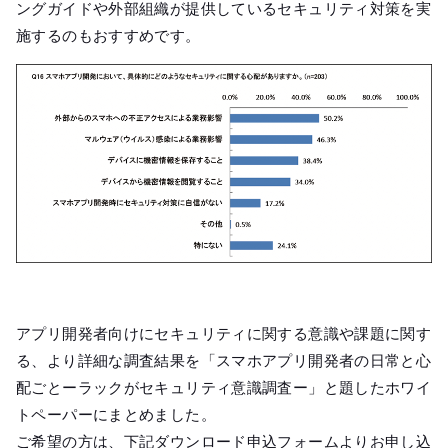
ングガイドや外部組織が提供しているセキュリティ対策を実
施するのもおすすめです。
アプリ開発者向けにセキュリティに関する意識や課題に関す
る、より詳細な調査結果を「スマホアプリ開発者の日常と心
配ごとーラックがセキュリティ意識調査ー」と題したホワイ
トペーパーにまとめました。
ご希望の方は、下記ダウンロード申込フォームよりお申し込