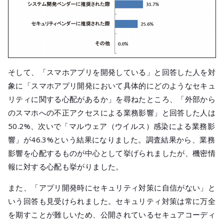
そして、「スマホアプリを開発している」と回答した人を対
象に「スマホアプリ開発において具体的にどのようなセキュ
リティに関する心配があるか」を尋ねたところ、「外部から
のスマホへの不正アクセスによる業務影響」と回答した人は
50.2%、次いで「マルウェア（ウイルス）感染による業務影
響」が46.3%という結果になりました。調査結果から、業務
影響を心配するものが中心として挙げられましたが、機密情
報に対する心配も挙がりました。
また、「アプリ開発時にセキュリティ対策に自信がない」と
いう回答も見受けられました。セキュリティ対策は常に万全
を期すことが難しいため、公開されているセキュアコーディ