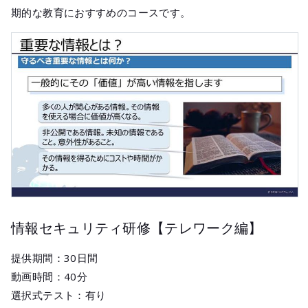
期的な教育におすすめのコースです。
情報セキュリティ研修【テレワーク編】
提供期間：30日間
動画時間：40分
選択式テスト：有り