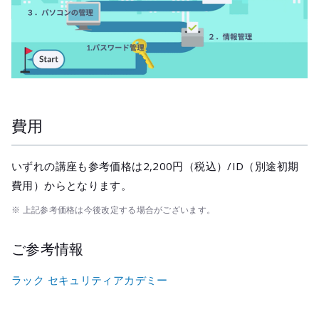
費用
いずれの講座も参考価格は2,200円（税込）/ID（別途初期
費用）からとなります。
※ 上記参考価格は今後改定する場合がございます。
ご参考情報
ラック セキュリティアカデミー