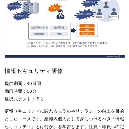
情報セキュリティ研修
提供期間：30日間
動画時間：60分
選択式テスト：有り
情報セキュリティに関わるモラルやリテラシーの向上を目的
としたコースです。組織内個人として身につけるべき「情報
セキュリティ」とは何か、を学習します。社員・職員への定