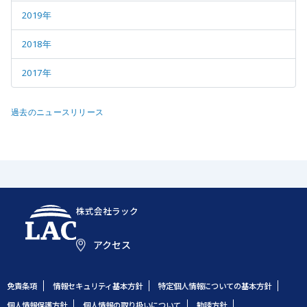
2019年
2018年
2017年
過去のニュースリリース
株式会社ラック
アクセス
免責条項
情報セキュリティ基本方針
特定個人情報についての基本方針
個人情報保護方針
個人情報の取り扱いについて
勧誘方針