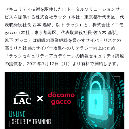
メールマガジ
セキュリティ技術を駆使したITトータルソリューションサー
公式SNS
ビスを提供する株式会社ラック（本社：東京都千代田区、代
表取締役社長 西本 逸郎、以下 ラック）と、株式会社ドコモ
gacco（本社：東京都港区、代表取締役社長 佐々木 基弘、
以下 ガッコ）は組織の事業継続を脅かすサイバーリスクの
高まりと社員のサイバー攻撃へのリテラシー向上のため、
「ラックセキュリティアカデミー」の情報セキュリティ講座
の提供を、2021年7月12日（月）より有料で開始します。