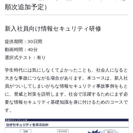
順次追加予定）
新入社員向け情報セキュリティ研修
提供期間：30日間
動画時間：40分
選択式テスト：有り
学生時代には気にしなくてよかったことも、社会人になると
大きな事故につながる場合があります。本コースは、新入社
員がついしてしまいがちな情報セキュリティ事故事例をもと
に、脅威と対策を説明します。社会で活躍するためにまず必
要な情報セキュリティ基礎知識を身に付けるためのコースで
す。