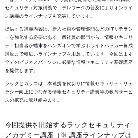
セキュリティ対策講義で、テレワークの普及によりオンライ
ン講義のラインナップも充実しています。
提供する講義内容は、新入社員や管理部門などのITリテラシ
ーを強化する必要のある一般社員の部門から、情報セキュリ
ティ担当者が端末をハンズオンで学ぶホワイトハッカー養成
講座まで幅広いラインナップを用意しています。今回はまず
全てのビジネスパーソンに必要な情報セキュリティ基礎講座
を提供します。
ラックとガッコは、本連携を皮切りに情報セキュリティリテ
ラシー向上につながる情報セキュリティ講義等の教育サービ
スの拡充に取り組みます。
今回提供を開始するラックセキュリティ
アカデミー講座
（※ 講座ラインナップは