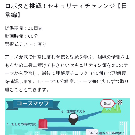
ロボタと挑戦！セキュリティチャレンジ【日
常編】
提供期間：30日間
動画時間：60分
選択式テスト：有り
アニメ形式で日常に潜む脅威と対策を学ぶ。組織の情報をま
もるために身に着けておきたいセキュリティ対策を5つのテ
ーマから学習し、最後に理解度チェック（10問）で理解度
を確認します。1テーマ10分程度。テーマ毎に少しずつ取り
組むこともできます。