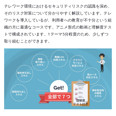
テレワーク環境におけるセキュリティリスクの認識を深め、
そのリスク対策について分かりやすく解説しています。テレ
ワークを導入しているが、利用者への教育が不十分という組
織の方に最適なコースです。アニメ形式の動画と理解度テス
トで構成されています。1テーマ5分程度のため、少しずつ
取り組むことができます。