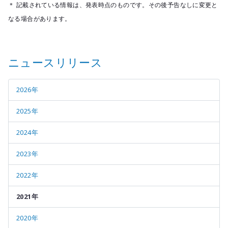
＊ 記載されている情報は、発表時点のものです。その後予告なしに変更と
なる場合があります。
ニュースリリース
2026年
2025年
2024年
2023年
2022年
2021年
2020年