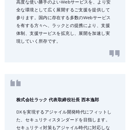
高度な使い勝手のよいWebサービスを、より安
全な環境として広く展開するご支援を提供して
参ります。国内に存在する多数のWebサービス
を有する方々へ、ラックとの提携により、支援
体制、支援サービスを拡充し、展開を加速し実
現していく所存です。
株式会社ラック 代表取締役社長 西本逸郎
DXを実現するアジャイル開発時代にフィットし
た、セキュリティスタンダードを目指します。
セキュリティ対策もアジャイル時代に対応しな