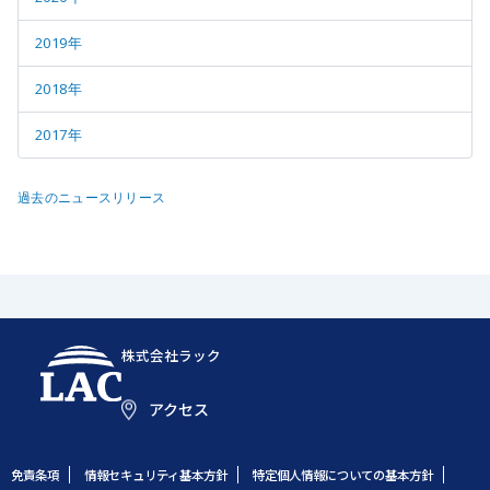
2019年
2018年
2017年
過去のニュースリリース
株式会社ラック
アクセス
免責条項
情報セキュリティ基本方針
特定個人情報についての基本方針