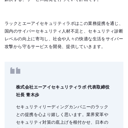
ラックとエーアイセキュリティラボはこの業務提携を通じ、
国内のサイバーセキュリティ人材不足と、セキュリティ診断
レベルの向上に寄与し、社会や人々の快適な生活をサイバー
攻撃から守るサービスを開発、提供していきます。
株式会社エーアイセキュリティラボ 代表取締役
社長 青木歩
セキュリティリーディングカンパニーのラック
との提携を心より嬉しく思います。業界変革や
セキュリティ対策の底上げを根付かせ、日本の