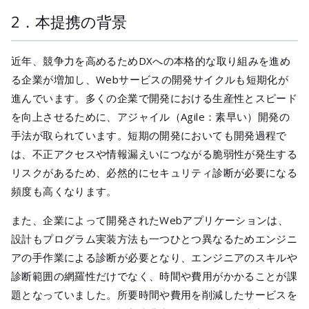
2．本提携の背景
近年、競争力を高めるためDXへの本格的な取り組みを進め
る企業が増加し、Webサービスの開発サイクルも短期化が
進んでいます。多くの企業で開発における生産性とスピード
を向上させるために、アジャイル（Agile：素早い）開発の
手法が取られています。短期の開発においても開発過程で
は、不正アクセスや情報漏えいにつながる脆弱性が発生する
リスクがあるため、必然的にセキュリティ診断が必要になる
頻度も高くなります。
また、企業によって開発されたWebアプリケーションは、
設計もプログラム実装方法も一つひとつ異なるためエンジニ
アの手作業による診断が必要となり、エンジニアのスキルや
診断範囲の網羅性だけでなく、時間や費用がかかることが課
題となっていました。所要時間や費用を削減したサービスを