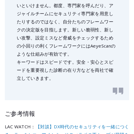
いといけません。都度、専門家を呼んだり、ア
ジャイルチームにセキュリティ専門家を用意し
たりするのではなく、自分たちのフレームワー
クの決定版を目指します。新しい脆弱性、新し
い攻撃、設定ミスなど脅威をチェックするため
の小回りの利くフレームワークにはAeyeScanの
ような仕組みが有効です。
キーワードはスピードです。安全・安心とスピ
ードを重要視した診断の在り方などを両社で確
立していきます。
ご参考情報
LAC WATCH：
【対談】DX時代のセキュリティを一緒につく