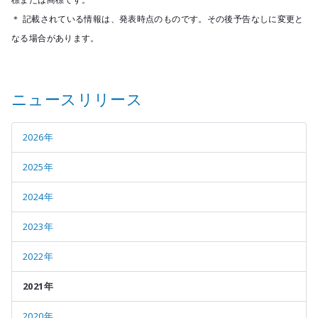
＊ 記載されている情報は、発表時点のものです。その後予告なしに変更と
なる場合があります。
ニュースリリース
2026年
2025年
2024年
2023年
2022年
2021年
2020年