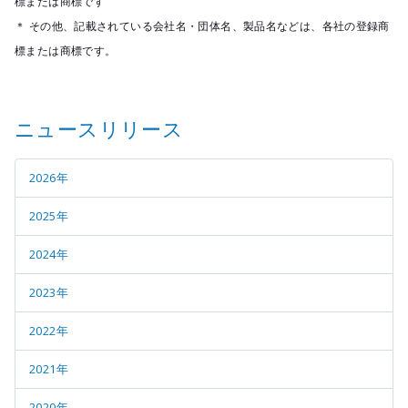
標または商標です
＊ その他、記載されている会社名・団体名、製品名などは、各社の登録商
標または商標です。
ニュースリリース
2026年
2025年
2024年
2023年
2022年
2021年
2020年