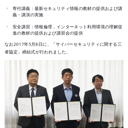
寄付講義：最新セキュリティ情報の教材の提供および講
義・講演の実施
安全講習：情報倫理，インターネット利用環境の理解促
進の教材の提供および講習会の提供
なお2017年5月8日に、「サイバーセキュリティに関する三
者協定」締結式が行われました。