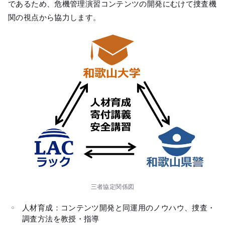
であるため、危機管理演習コンテンツの開発にむけて捜査機
関の視点から協力します。
三者協定関係図
人材育成：コンテンツ開発と同運用のノウハウ、捜査・
調査方法を教授・指導