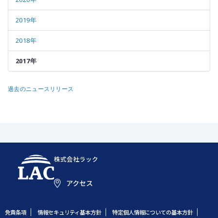
2019年
2018年
2017年
過去のニュースリリース
株式会社ラック
アクセス
免責条項
情報セキュリティ基本方針
特定個人情報についての基本方針