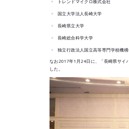
トレンドマイクロ株式会社
国立大学法人長崎大学
長崎県立大学
長崎総合科学大学
独立行政法人国立高等専門学校機構
なお2017年1月24日に、「長崎県サ
した。