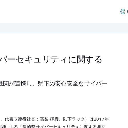
バーセキュリティに関する
4機関が連携し、県下の安心安全なサイバー
、代表取締役社長：髙梨 輝彦、以下ラック）は2017年
4機関による「長崎県サイバーセキュリティに関する相互