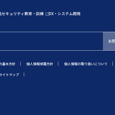
品
セキュリティ教育・訓練
DX・システム開発
お
の基本方針
個人情報保護方針
個人情報の取り扱いについて
サイトマップ