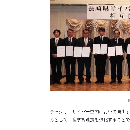
ラックは、サイバー空間において発生
みとして、産学官連携を強化することで