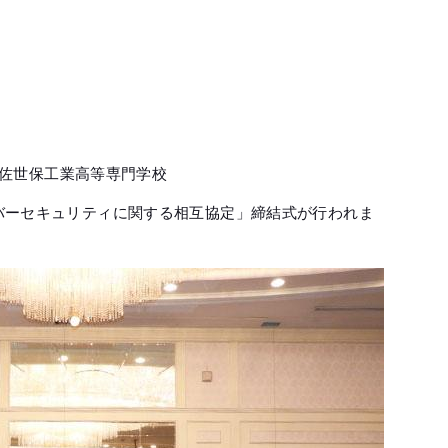
佐世保工業高等専門学校
イバーセキュリティに関する相互協定」締結式が行われま