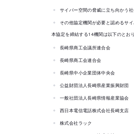
サイバー空間の脅威に立ち向かう社
その他協定機関が必要と認めるサイ
本協定を締結する14機関は以下のとお
長崎県商工会議所連合会
長崎県商工会連合会
長崎県中小企業団体中央会
公益財団法人長崎県産業振興財団
一般社団法人長崎県情報産業協会
西日本電信電話株式会社長崎支店
株式会社ラック