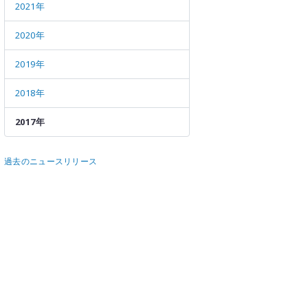
メールマガジン
公式SN
2021年
2020年
2019年
2018年
2017年
過去のニュースリリース