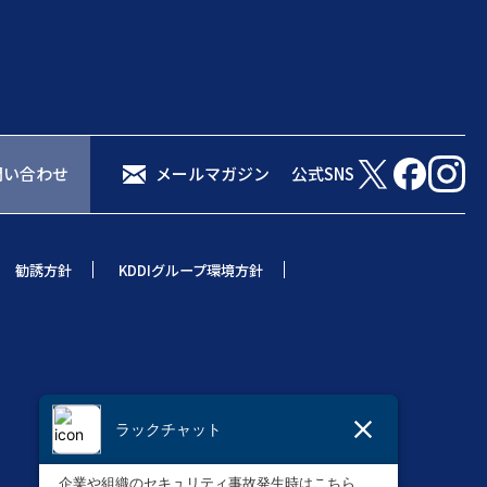
問い合わせ
メールマガジン
公式SNS
勧誘方針
KDDIグループ環境方針