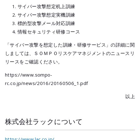
サイバー攻撃想定机上訓練
サイバー攻撃想定実機訓練
標的型攻撃メール対応訓練
情報セキュリティ研修コース
「サイバー攻撃を想定した訓練・研修サービス」の詳細に関
しましては、ＳＯＭＰＯリスケアマネジメントのニュースリ
リースをご確認ください。
https://www.sompo-
rc.co.jp/news/2016/20160506_1.pdf
以上
株式会社ラックについて
https://www.lac.co.jp/