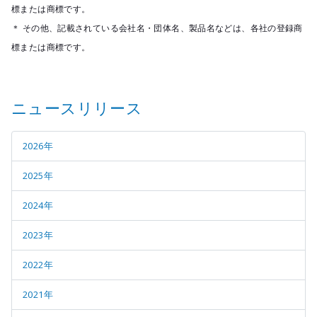
標または商標です。
＊ その他、記載されている会社名・団体名、製品名などは、各社の登録商
標または商標です。
ニュースリリース
2026年
2025年
2024年
2023年
2022年
2021年