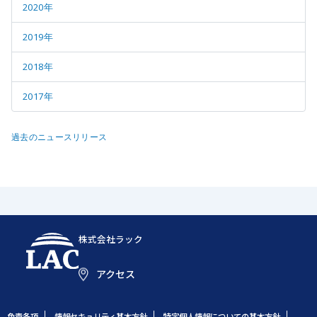
2020年
2019年
2018年
2017年
過去のニュースリリース
株式会社ラック
アクセス
免責条項
情報セキュリティ基本方針
特定個人情報についての基本方針