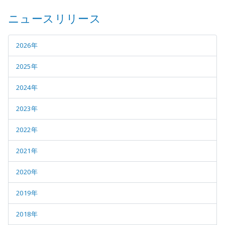
ニュースリリース
2026年
2025年
2024年
2023年
2022年
2021年
2020年
2019年
2018年