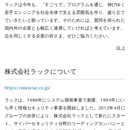
ラックは今年も、「すごうで」プログラムを通じ、伸びゆく
若手エンジニアを社会全体で支える雰囲気を作り、盛り立て
ていきたいと願っています。そのためには、賛同を得られた
国内外の企業とも幅広く連携していければと考えています。
志を同じくする企業の皆さま、ぜひご協力ください。
以上
株式会社ラックについて
https://www.lac.co.jp/
ラックは、1986年にシステム開発事業で創業、1995年にい
ち早く情報セキュリティ事業を開始しました。2012年4月に
グループの合併により、株式会社ラックとして新たにスター
ト。サイバーセキュリティ分野のリーディングカンパニーと