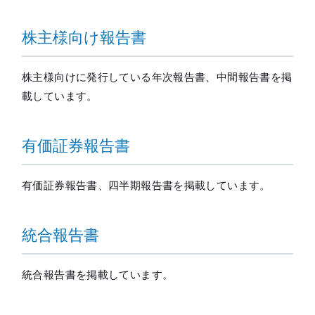
メールマガジ
公式SNS
株主様向け報告書
株主様向けに発行している年次報告書、中間報告書を掲
載しています。
有価証券報告書
有価証券報告書、四半期報告書を掲載しています。
統合報告書
統合報告書を掲載しています。