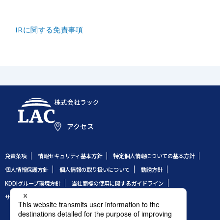
IRに関する免責事項
株式会社ラック
アクセス
免責条項
情報セキュリティ基本方針
特定個人情報についての基本方針
個人情報保護方針
個人情報の取り扱いについて
勧誘方針
KDDIグループ環境方針
当社商標の使用に関するガイドライン
サイトのご利用条件
サイトマップ