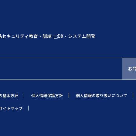
品
セキュリティ教育・訓練
DX・システム開発
お
の基本方針
個人情報保護方針
個人情報の取り扱いについて
サイトマップ