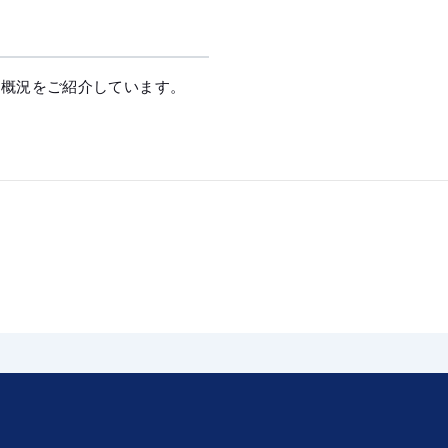
の概況をご紹介しています。