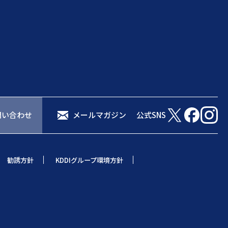
問い合わせ
メールマガジン
公式SNS
勧誘方針
KDDIグループ環境方針