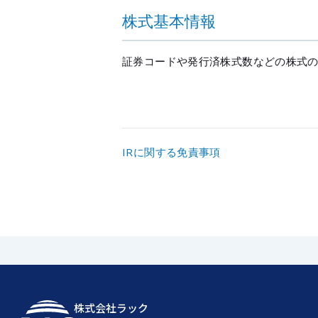
株式基本情報
証券コードや発行済株式数などの株式
IRに関する免責事項
株式会社ラック