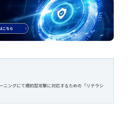
ラーニングにて標的型攻撃に対応するための「リテラシ