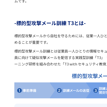
ムです。
標的型攻撃メール訓練 T3とは
標的型攻撃メールから自社を守るためには、従業一人ひ
めることが重要です。
標的型攻撃メール訓練とは従業員一人ひとりの情報セキ
員に向けて疑似攻撃メールを配信する実践型訓練「T3」「T
ーニング研修を組み合わせた「T3 with セキュリティ