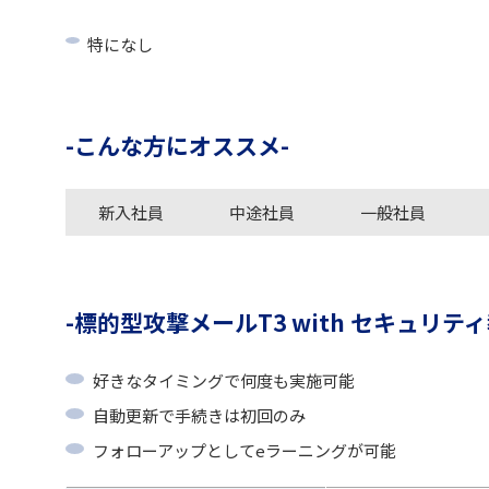
特になし
こんな方にオススメ
新入社員
中途社員
一般社員
標的型攻撃メールT3 with セキュリテ
好きなタイミングで何度も実施可能
自動更新で手続きは初回のみ
フォローアップとしてeラーニングが可能