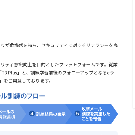
とりが危機感を持ち、セキュリティに対するリテラシーを高
ュリティ意識向上を目的としたプラットフォームです。従業
3 Plus」と、訓練学習前後のフォローアップとなるeラ
教育」をご用意しております。