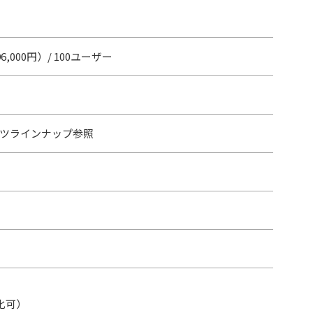
96,000円）/ 100ユーザー
ツラインナップ参照
化可）