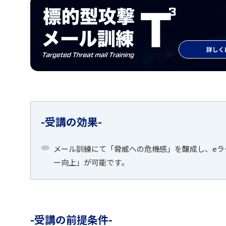
受講の効果
メール訓練にて「脅威への危機感」を醸成し、e
ー向上」が可能です。
受講の前提条件