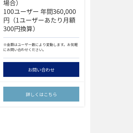
場合）
100ユーザー 年間360,000
円（1ユーザーあたり月額
300円換算）
※金額はユーザー数により変動します。お気軽
にお問い合わせください。
お問い合わせ
詳しくはこちら