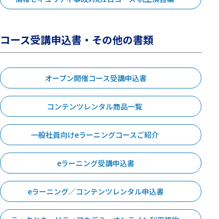
コース受講申込書・その他の書類
オープン開催コース受講申込書
コンテンツレンタル商品一覧
一般社員向けeラーニングコースご紹介
eラーニング受講申込書
eラーニング／コンテンツレンタル申込書