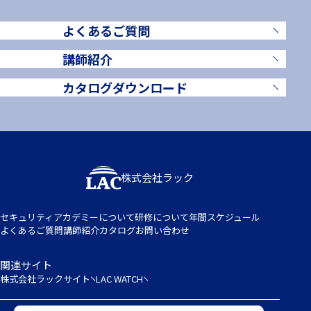
よくあるご質問
講師紹介
カタログダウンロード
株式会社ラック
セキュリティアカデミーについて
研修について
年間スケジュール
よくあるご質問
講師紹介
カタログ
お問い合わせ
関連サイト
株式会社ラックサイト
LAC WATCH