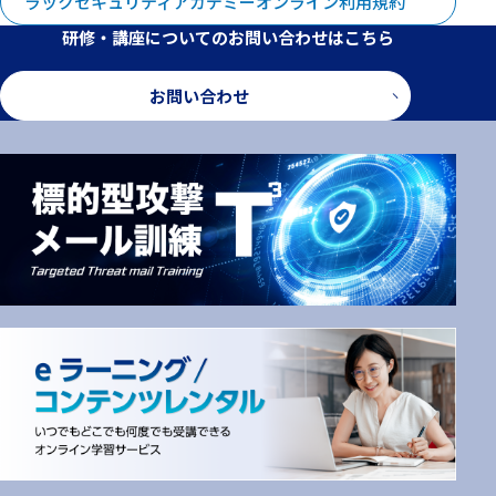
ラックセキュリティアカデミーオンライン利用規約
研修・講座についてのお問い合わせはこちら
お問い合わせ