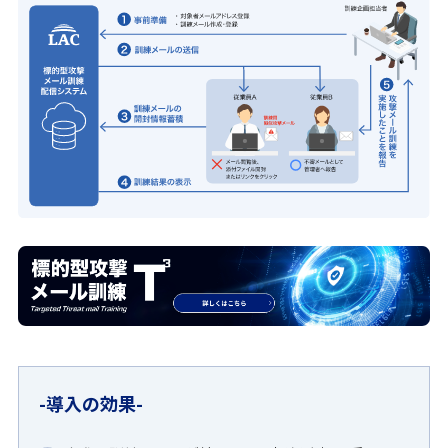
導入の効果