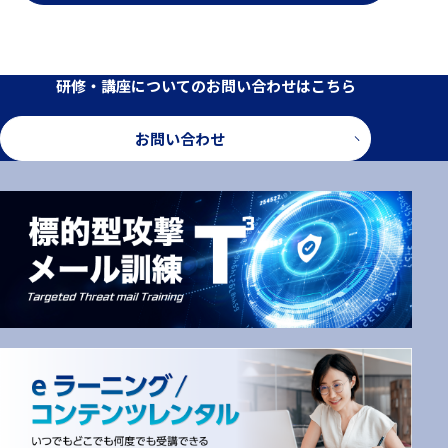
研修・講座についてのお問い合わせはこちら
お問い合わせ