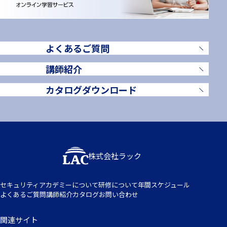
よくあるご質問
講師紹介
カタログダウンロード
株式会社ラック
セキュリティアカデミーについて
研修について
年間スケジュール
よくあるご質問
講師紹介
カタログ
お問い合わせ
関連サイト