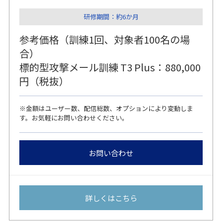
研修期間：約6か月
参考価格（訓練1回、対象者100名の場
合）
標的型攻撃メール訓練 T3 Plus：880,000
円（税抜）
※金額はユーザー数、配信総数、オプションにより変動しま
す。お気軽にお問い合わせください。
お問い合わせ
詳しくはこちら