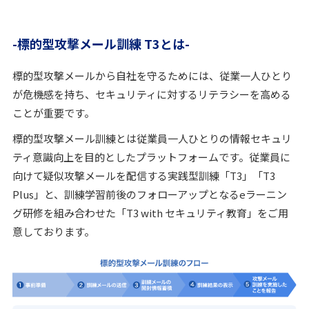
標的型攻撃メール訓練 T3とは
標的型攻撃メールから自社を守るためには、従業一人ひとり
が危機感を持ち、セキュリティに対するリテラシーを高める
ことが重要です。
標的型攻撃メール訓練とは従業員一人ひとりの情報セキュリ
ティ意識向上を目的としたプラットフォームです。従業員に
向けて疑似攻撃メールを配信する実践型訓練「T3」「T3
Plus」と、訓練学習前後のフォローアップとなるeラーニン
グ研修を組み合わせた「T3 with セキュリティ教育」をご用
意しております。