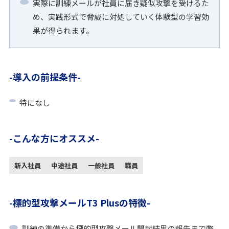
実際に訓練メールが社員に届き疑似攻撃を受けるた
め、実践形式で脅威に対処していく体験型の学習効
果が得られます。
導入の前提条件
特になし
こんな方にオススメ
新入社員
中途社員
一般社員
職員
標的型攻撃メールT3 Plusの特徴
訓練の準備から標的型攻撃メール開封結果の報告まで弊