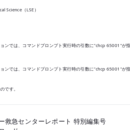
tical Science（LSE）
ョンでは、コマンドプロンプト実行時の引数に"chcp 65001
ョンでは、コマンドプロンプト実行時の引数に"chcp 65001
ものです。
ー救急センターレポート
特別編集号