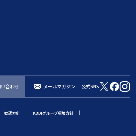
問い合わせ
メールマガジン
公式SNS
勧誘方針
KDDIグループ環境方針