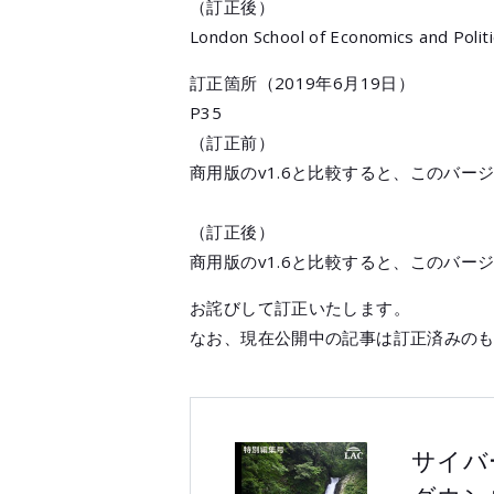
（訂正後）
London School of Economics and Poli
訂正箇所（2019年6月19日）
P35
（訂正前）
商用版のv1.6と比較すると、このバージ
（訂正後）
商用版のv1.6と比較すると、このバージ
お詫びして訂正いたします。
なお、現在公開中の記事は訂正済みの
サイバ