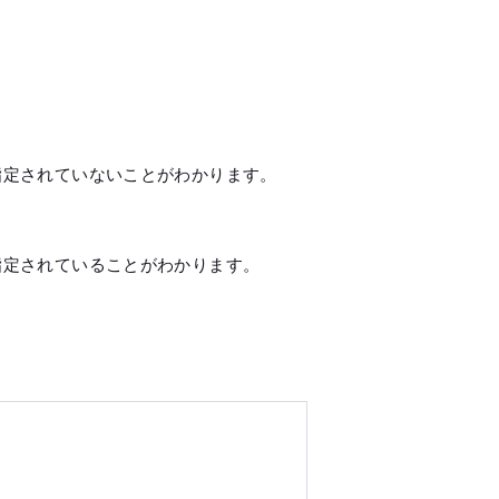
"が指定されていないことがわかります。
"が指定されていることがわかります。