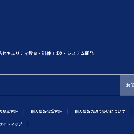
品
セキュリティ教育・訓練
DX・システム開発
お
の基本方針
個人情報保護方針
個人情報の取り扱いについて
サイトマップ