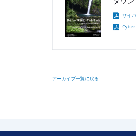
ダウン
サイバ
Cyber
アーカイブ一覧に戻る