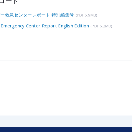
ロード
ー救急センターレポート 特別編集号
(PDF 5.9MB)
 Emergency Center Report English Edition
(PDF 5.2MB)