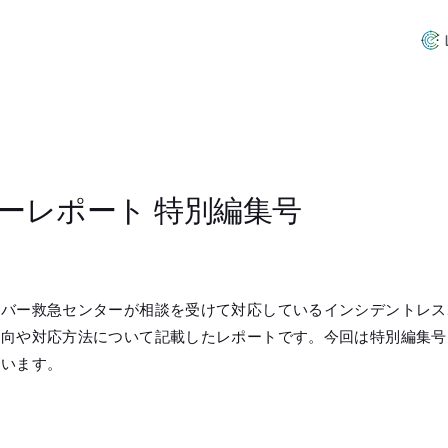
ーレポート 特別編集号
イバー救急センターが相談を受けて対応しているインシデントレス
傾向や対応方法について記載したレポートです。今回は特別編集号
ています。