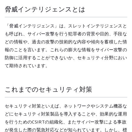
メールマガジ
脅威インテリジェンスとは
公式SNS
「脅威インテリジェンス」は、スレットインテリジェンスと
も呼ばれ、サイバー攻撃を行う犯罪者の背景や目的、手段な
どの情報や、過去の攻撃の技術的な内容や傾向を蓄積した情
報のことを言います。これらの膨大な情報をサイバー攻撃の
防御に活用することができないか、セキュリティ分野におい
て期待されています。
これまでのセキュリティ対策
セキュリティ対策といえば、ネットワークやシステム機器な
どにセキュリティ対策製品を導入することや、効果的な運用
を行うためのCSIRTの組織化、またサイバー攻撃による事故
が発生した際の緊急対応などが知られています。しかし、標