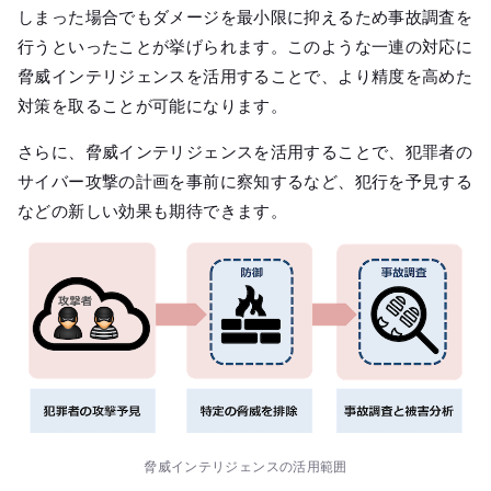
しまった場合でもダメージを最小限に抑えるため事故調査を
行うといったことが挙げられます。このような一連の対応に
脅威インテリジェンスを活用することで、より精度を高めた
対策を取ることが可能になります。
さらに、脅威インテリジェンスを活用することで、犯罪者の
サイバー攻撃の計画を事前に察知するなど、犯行を予見する
などの新しい効果も期待できます。
脅威インテリジェンスの活用範囲