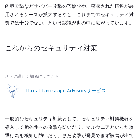
的型攻撃などサイバー攻撃の巧妙化や、窃取された情報が悪
用されるケースが拡大するなど、これまでのセキュリティ対
策では十分でない、という認識が世の中に広がっています。
これからのセキュリティ対策
さらに詳しく知るにはこちら
Threat Landscape Advisoryサービス
一般的なセキュリティ対策として、セキュリティ対策機器を
導入して脆弱性への攻撃を防いだり、マルウェアといった攻
撃行為を検知し防いだり、また攻撃が発見できず被害が出て