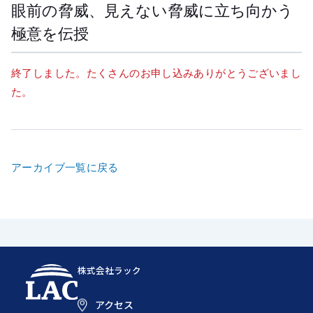
眼前の脅威、見えない脅威に立ち向かう
極意を伝授
終了しました。たくさんのお申し込みありがとうございまし
た。
アーカイブ一覧に戻る
株式会社ラック
アクセス