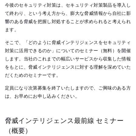
今後のセキュリティ対策は、セキュリティ対策製品を導入し
て終わり、という考え方から、膨大な脅威情報から自社に影
響のある脅威を把握し対処することが求められると考えられ
ます。
そこで、「どのように脅威インテリジェンスをセキュリティ
対策に活用できるのか」についてのセミナー（無料）を開催
します。当社のこれまでの幅広いサービスから収集した情報
をもとに、脅威インテリジェンスに対する理解を深めていた
だくためのセミナーです。
定員になり次第募集を終了いたしますので、ご興味のある方
は、お早めにお申し込みください。
脅威インテリジェンス最前線 セミナー
（概要）