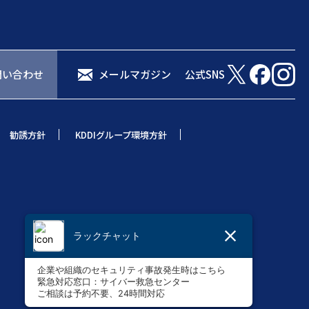
問い合わせ
メールマガジン
公式SNS
勧誘方針
KDDIグループ環境方針