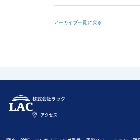
アーカイブ一覧に戻る
株式会社ラック
アクセス