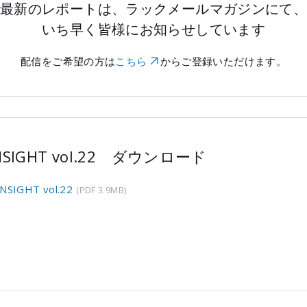
最新のレポートは、ラックメールマガジンにて
いち早く皆様にお知らせしています
配信をご希望の方は
こちら
からご登録いただけます。
INSIGHT vol.22 ダウンロード
INSIGHT vol.22
(PDF 3.9MB)