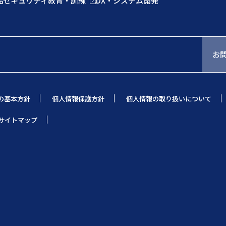
品
セキュリティ教育・訓練
DX・システム開発
お
の基本方針
個人情報保護方針
個人情報の取り扱いについて
サイトマップ