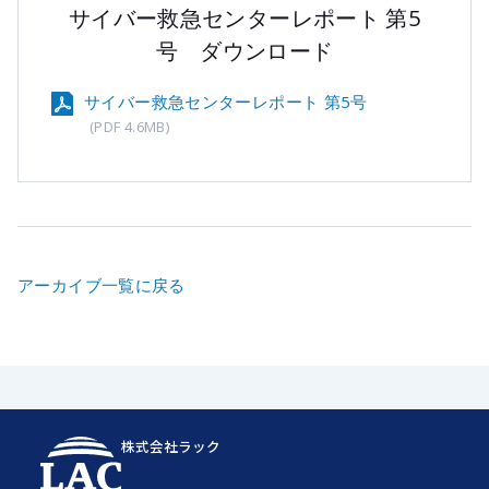
サイバー救急センターレポート 第5
号 ダウンロード
サイバー救急センターレポート 第5号
(PDF 4.6MB)
アーカイブ一覧に戻る
株式会社ラック