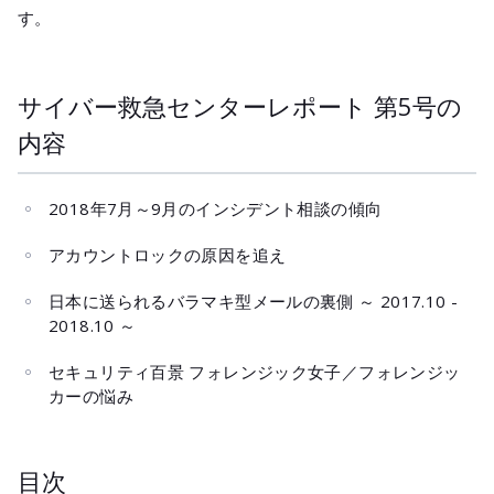
メールマガジ
す。
公式SNS
サイバー救急センターレポート 第5号の
内容
2018年7月～9月のインシデント相談の傾向
アカウントロックの原因を追え
日本に送られるバラマキ型メールの裏側 ～ 2017.10 -
2018.10 ～
セキュリティ百景 フォレンジック女子／フォレンジッ
カーの悩み
目次