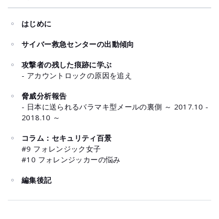
はじめに
サイバー救急センターの出動傾向
攻撃者の残した痕跡に学ぶ
- アカウントロックの原因を追え
脅威分析報告
- 日本に送られるバラマキ型メールの裏側 ～ 2017.10 -
2018.10 ～
コラム：セキュリティ百景
#9 フォレンジック女子
#10 フォレンジッカーの悩み
編集後記