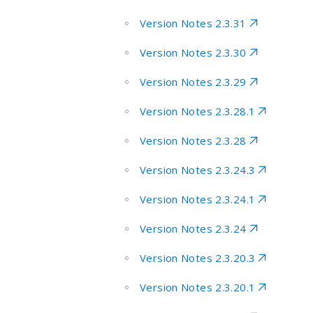
Version Notes 2.3.31
Version Notes 2.3.30
Version Notes 2.3.29
Version Notes 2.3.28.1
Version Notes 2.3.28
Version Notes 2.3.24.3
Version Notes 2.3.24.1
Version Notes 2.3.24
Version Notes 2.3.20.3
Version Notes 2.3.20.1