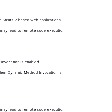
n Struts 2 based web applications.
, may lead to remote code execution.
nvocation is enabled.
hen Dynamic Method Invocation is
, may lead to remote code execution