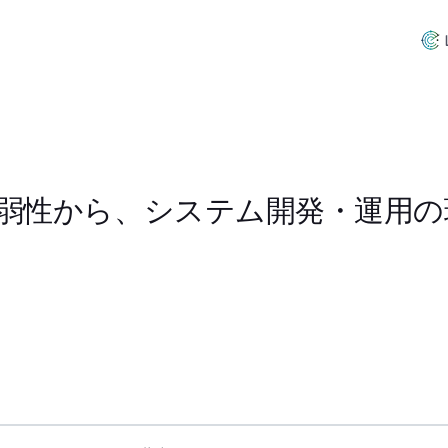
ts2の脆弱性から、システム開発・運