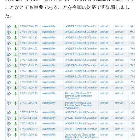
ことがとても重要であることを今回の対応で再認識しまし
た。