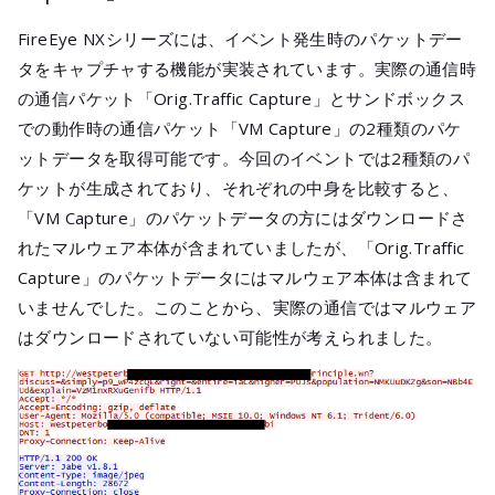
FireEye NXシリーズには、イベント発生時のパケットデー
タをキャプチャする機能が実装されています。実際の通信時
の通信パケット「Orig.Traffic Capture」とサンドボックス
での動作時の通信パケット「VM Capture」の2種類のパケ
ットデータを取得可能です。今回のイベントでは2種類のパ
ケットが生成されており、それぞれの中身を比較すると、
「VM Capture」のパケットデータの方にはダウンロードさ
れたマルウェア本体が含まれていましたが、「Orig.Traffic
Capture」のパケットデータにはマルウェア本体は含まれて
いませんでした。このことから、実際の通信ではマルウェア
はダウンロードされていない可能性が考えられました。