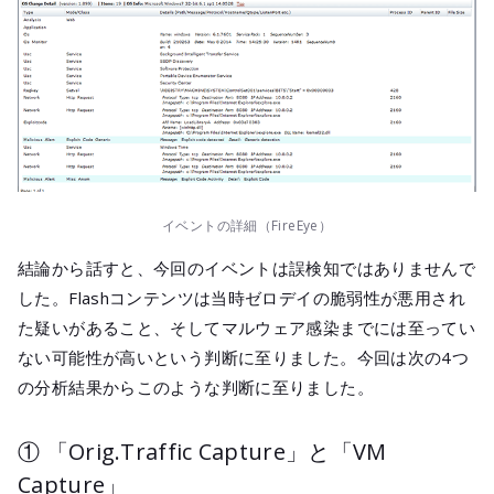
イベントの詳細（FireEye）
結論から話すと、今回のイベントは誤検知ではありませんで
した。Flashコンテンツは当時ゼロデイの脆弱性が悪用され
た疑いがあること、そしてマルウェア感染までには至ってい
ない可能性が高いという判断に至りました。今回は次の4つ
の分析結果からこのような判断に至りました。
① 「Orig.Traffic Capture」と「VM
Capture」