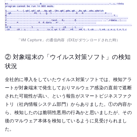
「VM Capture」の通信内容（EXEがダウンロードされた時）
② 対象端末の「ウイルス対策ソフト」の検知
状況
全社的に導入をしていたウイルス対策ソフトでは、検知アラ
ートが対象端末で発生しておりマルウェア感染の直前で遮断
された可能性が高い、という報告がスマートビジネスファク
トリ（社内情報システム部門）からありました。①の内容か
ら、検知したのは脆弱性悪用の行為かと思いましたが、その
後のマルウェア本体を検知しているように見受けられまし
た。