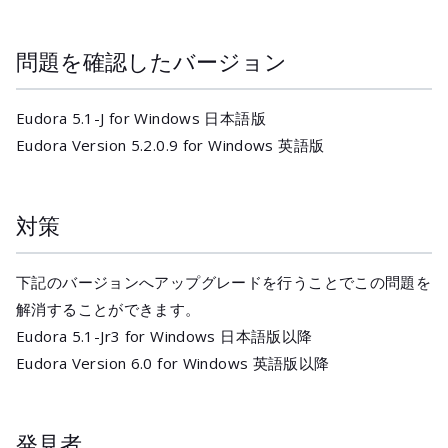
問題を確認したバージョン
Eudora 5.1-J for Windows 日本語版
Eudora Version 5.2.0.9 for Windows 英語版
対策
下記のバージョンへアップグレードを行うことでこの問題を
解消することができます。
Eudora 5.1-Jr3 for Windows 日本語版以降
Eudora Version 6.0 for Windows 英語版以降
発見者