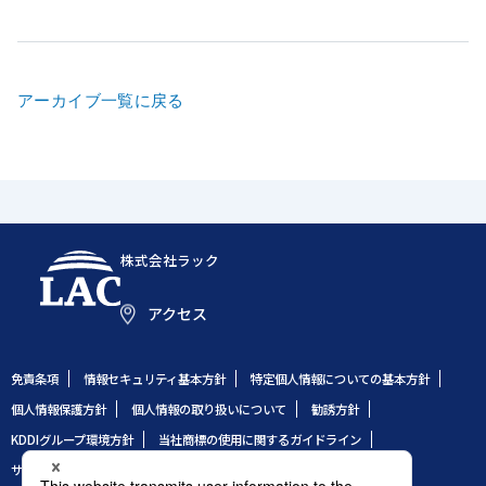
アーカイブ一覧に戻る
株式会社ラック
アクセス
免責条項
情報セキュリティ基本方針
特定個人情報についての基本方針
個人情報保護方針
個人情報の取り扱いについて
勧誘方針
KDDIグループ環境方針
当社商標の使用に関するガイドライン
サイトのご利用条件
サイトマップ