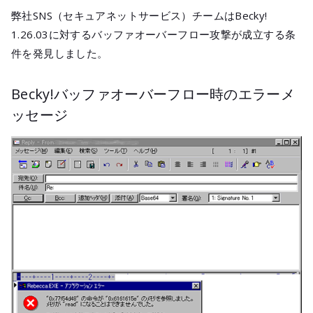
メールマガジ
弊社SNS（セキュアネットサービス）チームはBecky!
公式SNS
1.26.03に対するバッファオーバーフロー攻撃が成立する条
件を発見しました。
Becky!バッファオーバーフロー時のエラーメ
ッセージ