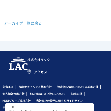
アーカイブ一覧に戻る
株式会社ラック
アクセス
免責条項
情報セキュリティ基本方針
特定個人情報についての基本方針
個人情報保護方針
個人情報の取り扱いについて
勧誘方針
KDDIグループ環境方針
当社商標の使用に関するガイドライン
サイトのご利用条件
サイトマップ