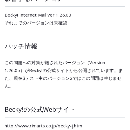
Becky! Internet Mail ver 1.26.03
それまでのバージョンは未確認
パッチ情報
この問題への対策が施されたバージョン（Version
1.26.05）がBecky!の公式サイトから公開されています。ま
た、現在βテスト中のバージョン2ではこの問題は生じませ
ん。
Becky!の公式Webサイト
http://www.rimarts.co.jp/becky-j.htm