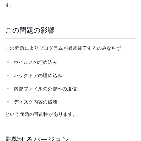
す。
この問題の影響
この問題によりプログラムが異常終了するのみならず、
ウイルスの埋め込み
バックドアの埋め込み
内部ファイルの外部への送信
ディスク内容の破壊
という問題の可能性があります。
影響するバージョン