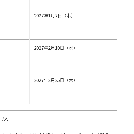
2027年1月7日（木）
2027年2月10日（水）
2027年2月25日（木）
）/人