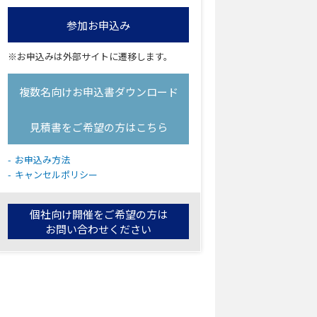
参加お申込み
※お申込みは外部サイトに遷移します。
複数名向けお申込書ダウンロード
見積書をご希望の方はこちら
お申込み方法
キャンセルポリシー
個社向け開催をご希望の方は
お問い合わせ
ください