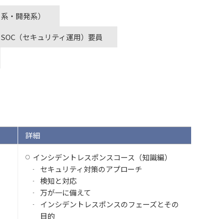
ラ系・開発系）
SOC（セキュリティ運用）要員
詳細
インシデントレスポンスコース（知識編）
セキュリティ対策のアプローチ
検知と対応
万が一に備えて
インシデントレスポンスのフェーズとその
目的