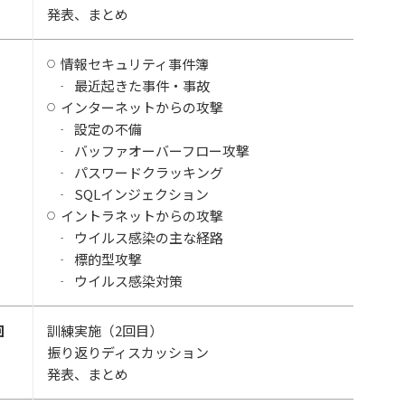
発表、まとめ
情報セキュリティ事件簿
最近起きた事件・事故
インターネットからの攻撃
設定の不備
バッファオーバーフロー攻撃
パスワードクラッキング
SQLインジェクション
イントラネットからの攻撃
ウイルス感染の主な経路
標的型攻撃
ウイルス感染対策
回
訓練実施（2回目）
振り返りディスカッション
発表、まとめ