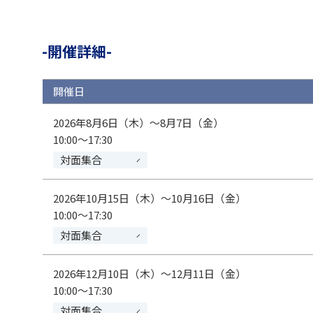
開催詳細
開催日
2026年8月6日（木）～8月7日（金）
10:00～17:30
対面集合
2026年10月15日（木）～10月16日（金）
10:00～17:30
対面集合
2026年12月10日（木）～12月11日（金）
10:00～17:30
対面集合