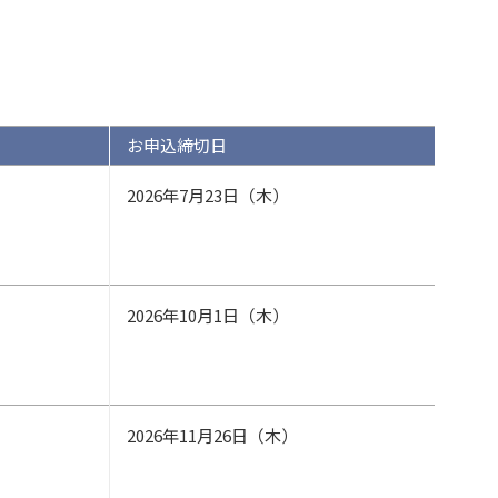
お申込締切日
2026年7月23日（木）
2026年10月1日（木）
2026年11月26日（木）