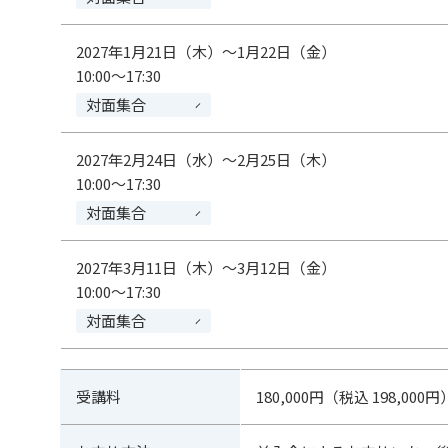
2027年1月21日（木）～1月22日（金）
10:00～17:30
対面集合
2027年2月24日（水）～2月25日（木）
10:00～17:30
対面集合
2027年3月11日（木）～3月12日（金）
10:00～17:30
対面集合
受講料
180,000円（税込 198,000円