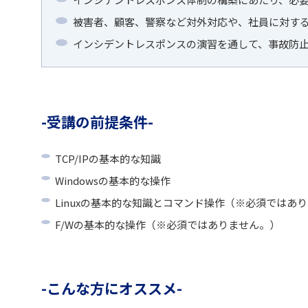
被害者、顧客、警察など対外対応や、社員に対す
インシデントレスポンスの演習を通して、事故防
受講の前提条件
TCP/IPの基本的な知識
Windowsの基本的な操作
Linuxの基本的な知識とコマンド操作（※必須ではあ
F/Wの基本的な操作（※必須ではありません。）
こんな方にオススメ